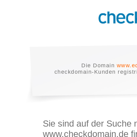
Die Domain
www.ec
checkdomain-Kunden registrie
Sie sind auf der Suche
www.checkdomain.de fin